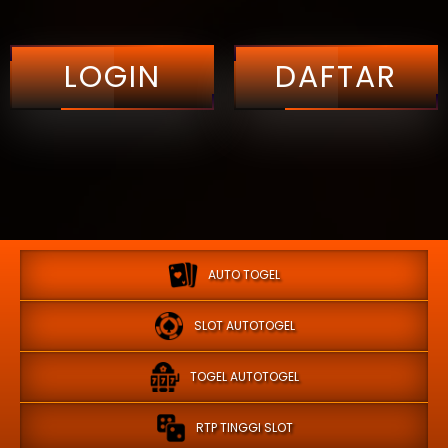
LOGIN
DAFTAR
AUTO TOGEL
SLOT AUTOTOGEL
TOGEL AUTOTOGEL
RTP TINGGI SLOT