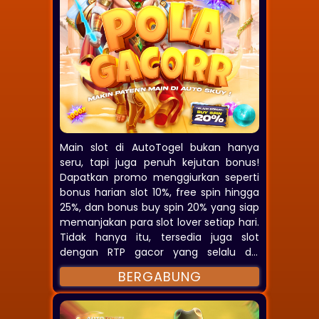
deras. Daftar sekarang dan buktikan
sendiri slot gacor bukan sekadar janji!
Main slot di AutoTogel bukan hanya
seru, tapi juga penuh kejutan bonus!
Dapatkan promo menggiurkan seperti
bonus harian slot 10%, free spin hingga
25%, dan bonus buy spin 20% yang siap
memanjakan para slot lover setiap hari.
Tidak hanya itu, tersedia juga slot
dengan RTP gacor yang selalu di-
update untuk meningkatkan peluang
BERGABUNG
menang Anda. Dengan dukungan
livechat 24 jam dan sistem transaksi
tercepat, AutoTogel adalah pilihan