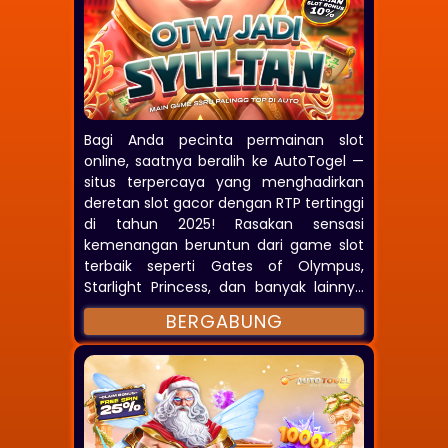
Bagi Anda pecinta permainan slot
online, saatnya beralih ke AutoTogel —
situs terpercaya yang menghadirkan
deretan slot gacor dengan RTP tertinggi
di tahun 2025! Rasakan sensasi
kemenangan beruntun dari game slot
terbaik seperti Gates of Olympus,
Starlight Princess, dan banyak lainnya
dari provider ternama. Dengan update
BERGABUNG
harian RTP gacor dan bonus hingga
100% untuk member baru, AutoTogel
menjadi tempat paling tepat untuk
bermain dan menang besar setiap hari.
Jangan lewatkan juga bonus rollingan
dan cashback yang bikin cuan makin